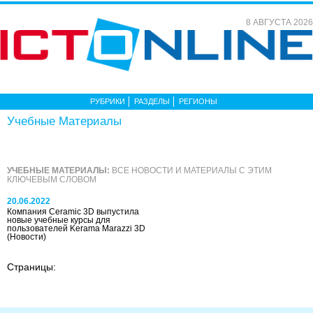
8 АВГУСТА 2026
РУБРИКИ
РАЗДЕЛЫ
РЕГИОНЫ
Учебные Материалы
УЧЕБНЫЕ МАТЕРИАЛЫ:
ВСЕ НОВОСТИ И МАТЕРИАЛЫ С ЭТИМ
КЛЮЧЕВЫМ СЛОВОМ
20.06.2022
Компания Ceramic 3D выпустила
новые учебные курсы для
пользователей Kerama Marazzi 3D
(Новости)
Страницы: