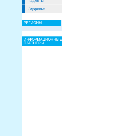
Гаджеты
Здоровье
РЕГИОНЫ
ИНФОРМАЦИОННЫЕ
ПАРТНЕРЫ