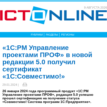
9 АВГУСТА 2026
РУБРИКИ
РАЗДЕЛЫ
РЕГИОНЫ
«1С:PM Управление
проектами ПРОФ» в новой
редакции 5.0 получил
сертификат
«1С:Совместимо!»
29.01.2024 |
26 января 2024 года программный продукт «1С:PM
Управление проектами ПРОФ», редакция 5.0 успешно
прошел сертификацию на получение статуса
«Совместимо! Система программ 1С:Предприятие».