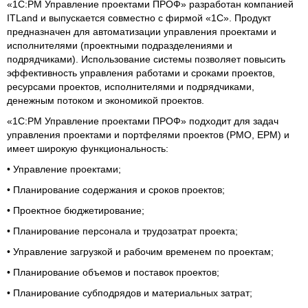
«1С:PM Управление проектами ПРОФ» разработан компанией
ITLand и выпускается совместно с фирмой «1С». Продукт
предназначен для автоматизации управления проектами и
исполнителями (проектными подразделениями и
подрядчиками). Использование системы позволяет повысить
эффективность управления работами и сроками проектов,
ресурсами проектов, исполнителями и подрядчиками,
денежным потоком и экономикой проектов.
«1С:PM Управление проектами ПРОФ» подходит для задач
управления проектами и портфелями проектов (PMO, EPM) и
имеет широкую функциональность:
• Управление проектами;
• Планирование содержания и сроков проектов;
• Проектное бюджетирование;
• Планирование персонала и трудозатрат проекта;
• Управление загрузкой и рабочим временем по проектам;
• Планирование объемов и поставок проектов;
• Планирование субподрядов и материальных затрат;