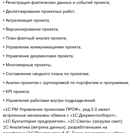
• Регистрация фактических данных и событий проекта;
• Диспетчирование проектных работ;
• Актуализация проекта;
• Версионирование проекта;
• План-фактный анализ проекта;
• Управление коммуникациями проекта;
• Управление документами проекта;
• Многомерные проекты;
• Составление сводного плана по проектам;
• Анализ проектов с группировкой по портфелям и программам;
• KPI проекта;
• Управление работами внутри подразделений.
«1С:PM Управление проектами ПРОФ», ред.5.0 имеет
встроенные механизмы обмена с «1С:Документооборот»,
«1С:Бухгалтерия предприятия», «1С:Смета» (загрузка смет),
1С:Аналитика (витрина данных), разработанными на