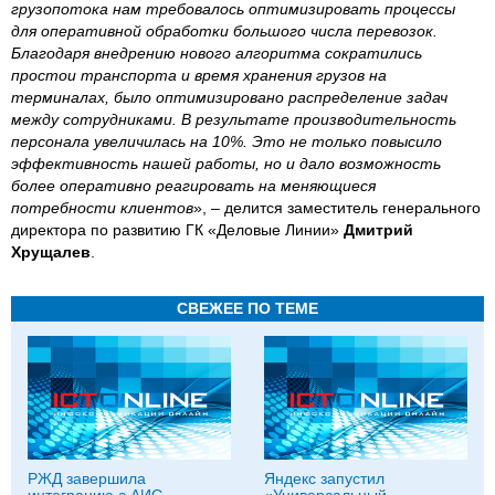
грузопотока нам требовалось оптимизировать процессы
для оперативной обработки большого числа перевозок.
Благодаря внедрению нового алгоритма сократились
простои транспорта и время хранения грузов на
терминалах, было оптимизировано распределение задач
между сотрудниками. В результате производительность
персонала увеличилась на 10%. Это не только повысило
эффективность нашей работы, но и дало возможность
более оперативно реагировать на меняющиеся
потребности клиентов
», – делится заместитель генерального
директора по развитию ГК «Деловые Линии»
Дмитрий
Хрущалев
.
СВЕЖЕЕ ПО ТЕМЕ
РЖД завершила
Яндекс запустил