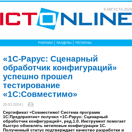
8 АВГУСТА 2026
РУБРИКИ
РАЗДЕЛЫ
РЕГИОНЫ
«1С‑Рарус: Сценарный
обработчик конфигураций»
успешно прошел
тестирование
«1С:Совместимо»
20.03.2024 |
Сертификат «Совместимо! Система программ
1С:Предприятие» получил «1С‑Рарус: Сценарный
обработчик конфигураций», ред.1.0. Инструмент помогает
быстро обновлять нетиповые конфигурации 1С.
Полученный статус подтверждает качество разработки и