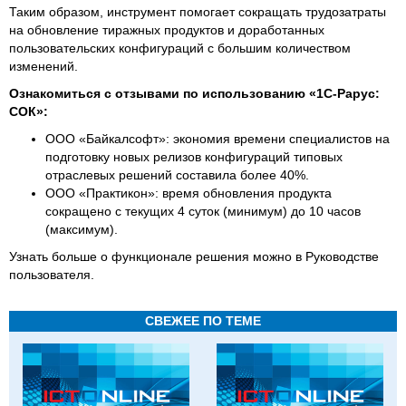
Таким образом, инструмент помогает сокращать трудозатраты
на обновление тиражных продуктов и доработанных
пользовательских конфигураций с большим количеством
изменений.
Ознакомиться с отзывами по использованию «1С‑Рарус:
СОК»:
ООО «Байкалсофт»: экономия времени специалистов на
подготовку новых релизов конфигураций типовых
отраслевых решений составила более 40%.
ООО «Практикон»: время обновления продукта
сокращено с текущих 4 суток (минимум) до 10 часов
(максимум).
Узнать больше о функционале решения можно в Руководстве
пользователя.
СВЕЖЕЕ ПО ТЕМЕ