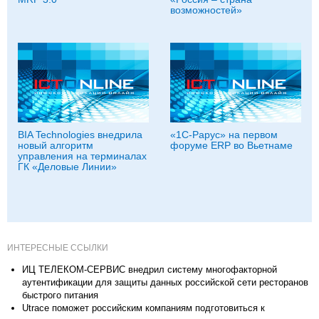
возможностей»
BIA Technologies внедрила
«1С-Рарус» на первом
новый алгоритм
форуме ERP во Вьетнаме
управления на терминалах
ГК «Деловые Линии»
ИНТЕРЕСНЫЕ ССЫЛКИ
ИЦ ТЕЛЕКОМ-СЕРВИС внедрил систему многофакторной
аутентификации для защиты данных российской сети ресторанов
быстрого питания
Utrace поможет российским компаниям подготовиться к