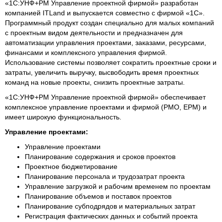
«1С:УНФ+PM Управление проектной фирмой» разработан
компанией ITLand и выпускается совместно с фирмой «1С».
Программный продукт создан специально для малых компаний
с проектным видом деятельности и предназначен для
автоматизации управления проектами, заказами, ресурсами,
финансами и комплексного управления фирмой.
Использование системы позволяет сократить проектные сроки и
затраты, увеличить выручку, высвободить время проектных
команд на новые проекты, снизить проектные затраты.
«1С:УНФ+PM Управление проектной фирмой» обеспечивает
комплексное управление проектами и фирмой (PMO, EPM) и
имеет широкую функциональность.
Управление проектами:
Управление проектами
Планирование содержания и сроков проектов
Проектное бюджетирование
Планирование персонала и трудозатрат проекта
Управление загрузкой и рабочим временем по проектам
Планирование объемов и поставок проектов
Планирование субподрядов и материальных затрат
Регистрация фактических данных и событий проекта