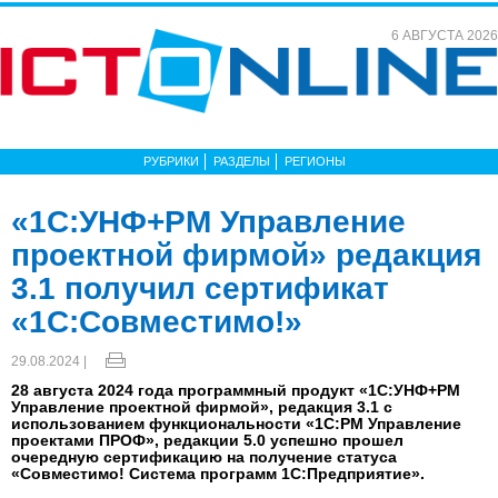
6 АВГУСТА 2026
РУБРИКИ
РАЗДЕЛЫ
РЕГИОНЫ
«1С:УНФ+PM Управление
проектной фирмой» редакция
3.1 получил сертификат
«1С:Совместимо!»
29.08.2024 |
28 августа 2024 года программный продукт «1С:УНФ+PM
Управление проектной фирмой», редакция 3.1 с
использованием функциональности «1С:PM Управление
проектами ПРОФ», редакции 5.0 успешно прошел
очередную сертификацию на получение статуса
«Совместимо! Система программ 1С:Предприятие».