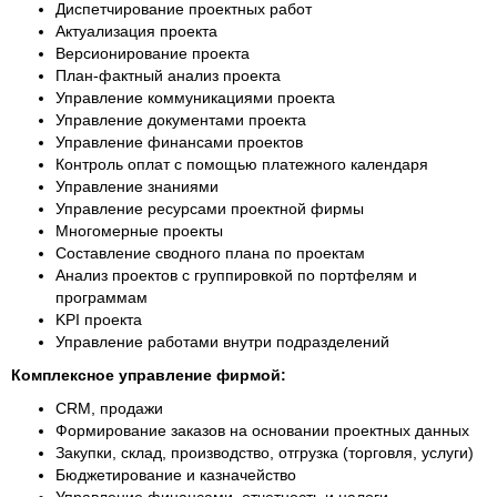
Диспетчирование проектных работ
Актуализация проекта
Версионирование проекта
План-фактный анализ проекта
Управление коммуникациями проекта
Управление документами проекта
Управление финансами проектов
Контроль оплат с помощью платежного календаря
Управление знаниями
Управление ресурсами проектной фирмы
Многомерные проекты
Составление сводного плана по проектам
Анализ проектов с группировкой по портфелям и
программам
KPI проекта
Управление работами внутри подразделений
Комплексное управление фирмой:
CRM, продажи
Формирование заказов на основании проектных данных
Закупки, склад, производство, отгрузка (торговля, услуги)
Бюджетирование и казначейство