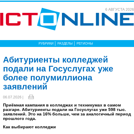
6 АВГУСТА 2026
РУБРИКИ
РАЗДЕЛЫ
РЕГИОНЫ
Абитуриенты колледжей
подали на Госуслугах уже
более полумиллиона
заявлений
06.07.2026 |
Приёмная кампания в колледжах и техникумах в самом
разгаре. Абитуриенты подали на Госуслугах уже 598 тыс.
заявлений. Это на 16% больше, чем за аналогичный период
прошлого года.
Как выбирают колледжи