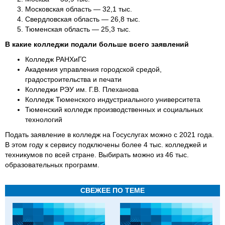
Московская область — 32,1 тыс.
Свердловская область — 26,8 тыс.
Тюменская область — 25,3 тыс.
В какие колледжи подали больше всего заявлений
Колледж РАНХиГС
Академия управления городской средой,
градостроительства и печати
Колледжи РЭУ им. Г.В. Плеханова
Колледж Тюменского индустриального университета
Тюменский колледж производственных и социальных
технологий
Подать заявление в колледж на Госуслугах можно с 2021 года.
В этом году к сервису подключены более 4 тыс. колледжей и
техникумов по всей стране. Выбирать можно из 46 тыс.
образовательных программ.
СВЕЖЕЕ ПО ТЕМЕ