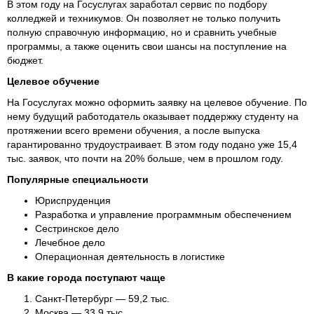
В этом году на Госуслугах заработал сервис по подбору
колледжей и техникумов. Он позволяет не только получить
полную справочную информацию, но и сравнить учебные
программы, а также оценить свои шансы на поступление на
бюджет.
Целевое обучение
На Госуслугах можно оформить заявку на целевое обучение. По
нему будущий работодатель оказывает поддержку студенту на
протяжении всего времени обучения, а после выпуска
гарантированно трудоустраивает. В этом году подано уже 15,4
тыс. заявок, что почти на 20% больше, чем в прошлом году.
Популярные специальности
Юриспруденция
Разработка и управление программным обеспечением
Сестринское дело
Лечебное дело
Операционная деятельность в логистике
В какие города поступают чаще
Санкт-Петербург — 59,2 тыс.
Москва — 33,9 тыс.