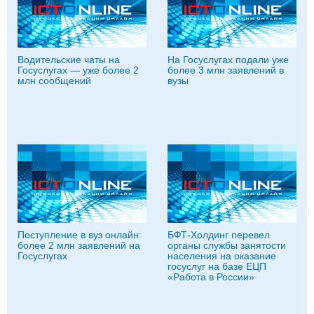
Водительские чаты на
На Госуслугах подали уже
Госуслугах — уже более 2
более 3 млн заявлений в
млн сообщений
вузы
Поступление в вуз онлайн:
БФТ-Холдинг перевел
более 2 млн заявлений на
органы службы занятости
Госуслугах
населения на оказание
госуслуг на базе ЕЦП
«Работа в России»