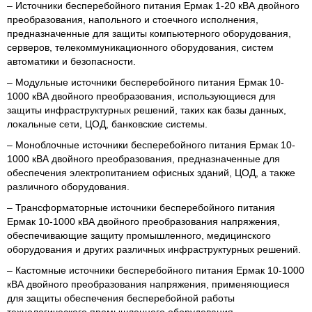
– Источники бесперебойного питания Ермак 1-20 кВА двойного
преобразования, напольного и стоечного исполнения,
предназначенные для защиты компьютерного оборудования,
серверов, телекоммуникационного оборудования, систем
автоматики и безопасности.
– Модульные источники бесперебойного питания Ермак 10-
1000 кВА двойного преобразования, использующиеся для
защиты инфраструктурных решений, таких как базы данных,
локальные сети, ЦОД, банковские системы.
– Моноблочные источники бесперебойного питания Ермак 10-
1000 кВА двойного преобразования, предназначенные для
обеспечения электропитанием офисных зданий, ЦОД, а также
различного оборудования.
– Трансформаторные источники бесперебойного питания
Ермак 10-1000 кВА двойного преобразования напряжения,
обеспечивающие защиту промышленного, медицинского
оборудования и других различных инфраструктурных решений.
– Кастомные источники бесперебойного питания Ермак 10-1000
кВА двойного преобразования напряжения, применяющиеся
для защиты обеспечения бесперебойной работы