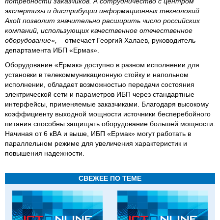
потребности заказчиков. А сотрудничество с центром
экспертизы и дистрибуции информационных технологий
Axoft позволит значительно расширить число российских
компаний, использующих качественное отечественное
оборудование»,
– отмечает Георгий Халаев, руководитель
департамента ИБП «Ермак».
Оборудование «Ермак» доступно в разном исполнении для
установки в телекоммуникационную стойку и напольном
исполнении, обладает возможностью передачи состояния
электрической сети и параметров ИБП через стандартные
интерфейсы, применяемые заказчиками. Благодаря высокому
коэффициенту выходной мощности источники бесперебойного
питания способны защищать оборудование большей мощности.
Начиная от 6 кВА и выше, ИБП «Ермак» могут работать в
параллельном режиме для увеличения характеристик и
повышения надежности.
СВЕЖЕЕ ПО ТЕМЕ