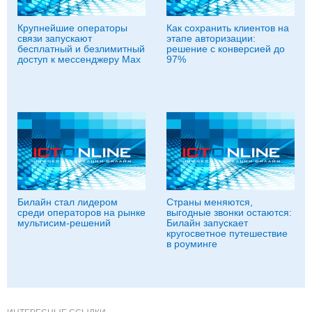
Крупнейшие операторы
Как сохранить клиентов на
связи запускают
этапе авторизации:
бесплатный и безлимитный
решение с конверсией до
доступ к мессенджеру Мах
97%
Билайн стал лидером
Страны меняются,
среди операторов на рынке
выгодные звонки остаются:
мультисим-решений
Билайн запускает
кругосветное путешествие
в роуминге