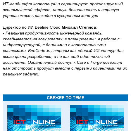
ИТ-ландшафт корпораций и гарантирует прогнозируемый
экономический эффект, полную безопасность и строгую
управляемость расходов в суверенном контуре
Директор по ИИ Beeline Cloud
Михаил Степнов
:
-
Реальная продуктивность инженерной команды
складывается на всех этапах: в планировании, в работе с
инфраструктурой, с данными и с корпоративными
системами. BeeCode мы строим как единый ИИ-контур для
всего цикла разработки, а не как ещё один точечный
ассистент. Ограниченный доступ к Core и Forge позволит
нам отстроить продукт вместе с первыми клиентами на их
реальных задачах
.
СВЕЖЕЕ ПО ТЕМЕ