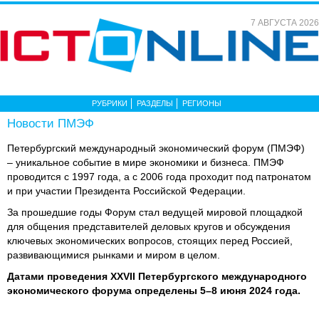
7 АВГУСТА 2026
РУБРИКИ
РАЗДЕЛЫ
РЕГИОНЫ
Новости ПМЭФ
Петербургский международный экономический форум (ПМЭФ)
– уникальное событие в мире экономики и бизнеса. ПМЭФ
проводится с 1997 года, а с 2006 года проходит под патронатом
и при участии Президента Российской Федерации.
За прошедшие годы Форум стал ведущей мировой площадкой
для общения представителей деловых кругов и обсуждения
ключевых экономических вопросов, стоящих перед Россией,
развивающимися рынками и миром в целом.
Датами проведения XXVII Петербургского международного
экономического форума определены 5–8 июня 2024 года.