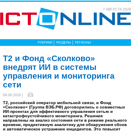
7 АВГУСТА 2026
РУБРИКИ
РАЗДЕЛЫ
РЕГИОНЫ
T2 и Фонд «Сколково»
внедрят ИИ в системы
управления и мониторинга
сети
08.06.2026 |
Т2, российский оператор мобильной связи, и Фонд
«Сколково» (Группа ВЭБ.РФ) договорились о совместных
ИИ-проектах для эффективного управления сетью и
катастрофоустойчивого мониторинга. Решения
направлены на анализ состояния сети в режиме реального
времени, предиктивную аналитику для обнаружения сбоев
и автоматическое устранение инцидентов. Это повысит