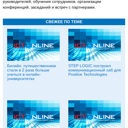
руководителей, обучения сотрудников, организации
конференций, заседаний и встреч с партнерами.
СВЕЖЕЕ ПО ТЕМЕ
Билайн: путешественники
STEP LOGIC построил
стали в 2 раза больше
коммуникационный хаб для
учиться в онлайн-
Positive Technologies
университетах