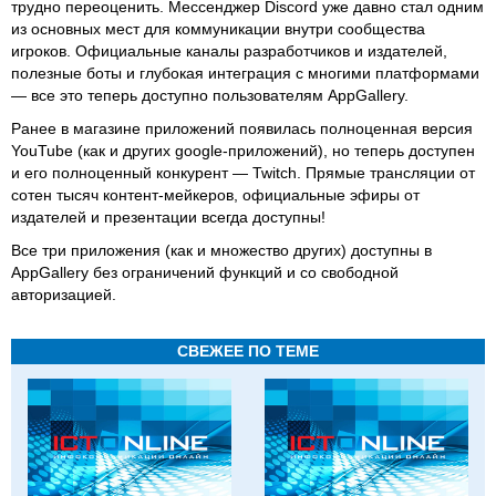
трудно переоценить. Мессенджер Discord уже давно стал одним
из основных мест для коммуникации внутри сообщества
игроков. Официальные каналы разработчиков и издателей,
полезные боты и глубокая интеграция с многими платформами
— все это теперь доступно пользователям AppGallery.
Ранее в магазине приложений появилась полноценная версия
YouTube (как и других google-приложений), но теперь доступен
и его полноценный конкурент — Twitch. Прямые трансляции от
сотен тысяч контент-мейкеров, официальные эфиры от
издателей и презентации всегда доступны!
Все три приложения (как и множество других) доступны в
AppGallery без ограничений функций и со свободной
авторизацией.
СВЕЖЕЕ ПО ТЕМЕ