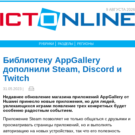
9 АВГУСТА 2026
РУБРИКИ
РАЗДЕЛЫ
РЕГИОНЫ
Библиотеку AppGallery
дополнили Steam, Discord и
Twitch
31.05.2023 |
Недавнее обновление магазина приложений AppGallery от
Huawei принесло новые приложения, но для людей,
увлекающихся играми появление трех конкретных будет
особенно радостным событием.
Приложение Steam позволяет не только общаться с друзьями и
просматривать страницы приложений, но и выполнять
авторизацию на новых устройствах, так что его полезность