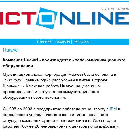
9 АВГУСТА 2026
РУБРИКИ
РАЗДЕЛЫ
РЕГИОНЫ
Huawei
Компания Huawei - производитель телекоммуникационного
оборудования
Мультинациональная корпорация
Huawei
была основана в
1988 году. Главный офис расположен в Китае в городе
Шэньчжэнь. Ключевая работа
Huawei
нацелена на
проектирование и выпуск телекоммуникационного
оборудования нового поколения.
С 1998 по 2003 г. предприятие работало по контракту с
IBM
в
направлении управленческого консалтинга, после чего
структура компании существенно изменилась. Уже сегодня
работают более 20 инновационных центров по разработке и