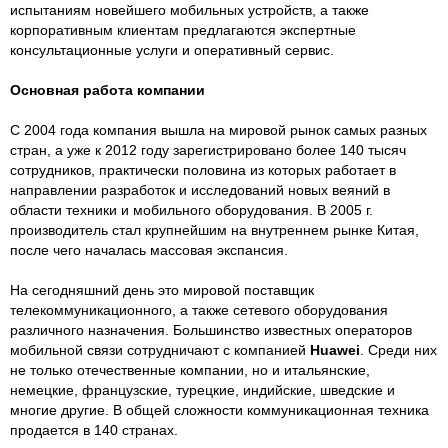
испытаниям новейшего мобильных устройств, а также
корпоративным клиентам предлагаются экспертные
консультационные услуги и оперативный сервис.
Основная работа компании
С 2004 года компания вышла на мировой рынок самых разных
стран, а уже к 2012 году зарегистрировано более 140 тысяч
сотрудников, практически половина из которых работает в
направлении разработок и исследований новых веяний в
области техники и мобильного оборудования. В 2005 г.
производитель стал крупнейшим на внутреннем рынке Китая,
после чего началась массовая экспансия.
На сегодняшний день это мировой поставщик
телекоммуникационного, а также сетевого оборудования
различного назначения. Большинство известных операторов
мобильной связи сотрудничают с компанией
Huawei
. Среди них
не только отечественные компании, но и итальянские,
немецкие, французские, турецкие, индийские, шведские и
многие другие. В общей сложности коммуникационная техника
продается в 140 странах.