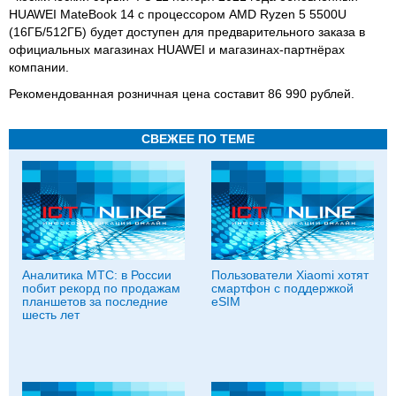
HUAWEI MateBook 14 с процессором AMD Ryzen 5 5500U
(16ГБ/512ГБ) будет доступен для предварительного заказа в
официальных магазинах HUAWEI и магазинах-партнёрах
компании.
Рекомендованная розничная цена составит 86 990 рублей.
СВЕЖЕЕ ПО ТЕМЕ
Аналитика МТС: в России
Пользователи Xiaomi хотят
побит рекорд по продажам
смартфон с поддержкой
планшетов за последние
eSIM
шесть лет