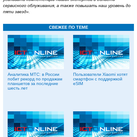
сервисного облуживания, а также повышать наш уровень до
пяти звезд».
СВЕЖЕЕ ПО ТЕМЕ
Аналитика МТС: в России
Пользователи Xiaomi хотят
побит рекорд по продажам
смартфон с поддержкой
планшетов за последние
eSIM
шесть лет