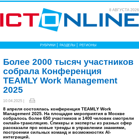
8 АВГУСТА 2026
РУБРИКИ
РАЗДЕЛЫ
РЕГИОНЫ
Более 2000 тысяч участников
собрала Конференция
TEAMLY Work Management
2025
10.04.2025 |
8 апреля состоялась конференция TEAMLY Work
Management 2025. На площадке мероприятия в Москве
собралось более 650 участников и 1400 человек смотрели
онлайн-трансляцию. Спикеры и эксперты из разных сфер
рассказали про новые тренды в управлении знаниями,
построении сильных команд и возможностях AI-
интеграций.