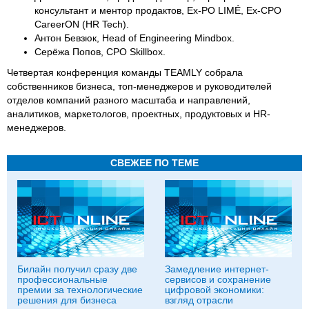
консультант и ментор продактов, Ex-PO LIMÉ, Ex-CPO
CareerON (HR Tech).
Антон Бевзюк, Head of Engineering Mindbox.
Серёжа Попов, СРО Skillbox.
Четвертая конференция команды TEAMLY собрала
собственников бизнеса, топ-менеджеров и руководителей
отделов компаний разного масштаба и направлений,
аналитиков, маркетологов, проектных, продуктовых и HR-
менеджеров.
СВЕЖЕЕ ПО ТЕМЕ
Билайн получил сразу две
Замедление интернет-
профессиональные
сервисов и сохранение
премии за технологические
цифровой экономики:
решения для бизнеса
взгляд отрасли