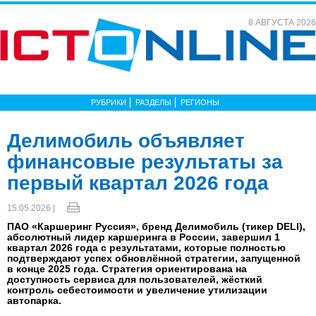
8 АВГУСТА 2026
РУБРИКИ
РАЗДЕЛЫ
РЕГИОНЫ
Делимобиль объявляет
финансовые результаты за
первый квартал 2026 года
15.05.2026 |
ПАО «Каршеринг Руссия», бренд Делимобиль (тикер DELI),
абсолютный лидер каршеринга в России, завершил 1
квартал 2026 года с результатами, которые полностью
подтверждают успех обновлённой стратегии, запущенной
в конце 2025 года. Стратегия ориентирована на
доступность сервиса для пользователей, жёсткий
контроль себестоимости и увеличение утилизации
автопарка.