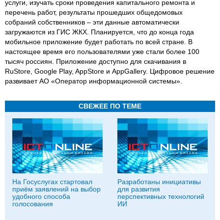
услуги, изучать сроки проведения капитального ремонта и
перечень работ, результаты прошедших общедомовых
собраний собственников – эти данные автоматически
загружаются из ГИС ЖКХ. Планируется, что до конца года
мобильное приложение будет работать по всей стране. В
настоящее время его пользователями уже стали более 100
тысяч россиян. Приложение доступно для скачивания в
RuStore, Google Play, AppStore и AppGallery. Цифровое решение
развивает АО «Оператор информационной системы».
СВЕЖЕЕ ПО ТЕМЕ
На Госуслугах стартовал
Разработаны инициативы
приём заявлений на выбор
для развития
удобного способа
перспективных технологий
голосования
ИИ