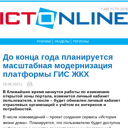
7 АВГУСТА 2026
РУБРИКИ
РАЗДЕЛЫ
РЕГИОНЫ
До конца года планируется
масштабная модернизация
платформы ГИС ЖКХ
26.06.2023 |
В ближайшее время начнутся работы по изменению
открытой зоны портала, изменится личный кабинет
пользователя, а после – будет обновлен личный кабинет
отраслевых организаций с учётом их интересов и
потребностей.
В числе нововведений – проект создания сервиса «История
жизни дома». Планируется, что пользователю будет доступна