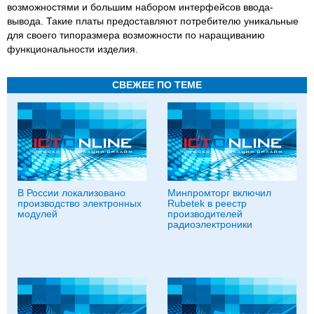
возможностями и большим набором интерфейсов ввода-
вывода. Такие платы предоставляют потребителю уникальные
для своего типоразмера возможности по наращиванию
функциональности изделия.
СВЕЖЕЕ ПО ТЕМЕ
В России локализовано
Минпромторг включил
производство электронных
Rubetek в реестр
модулей
производителей
радиоэлектроники