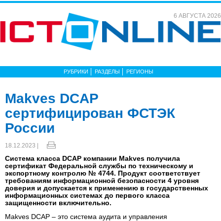
6 АВГУСТА 2026
РУБРИКИ
РАЗДЕЛЫ
РЕГИОНЫ
Makves DCAP
сертифицирован ФСТЭК
России
18.12.2023 |
Система класса DCAP компании Makves получила
сертификат Федеральной службы по техническому и
экспортному контролю № 4744. Продукт соответствует
требованиям информационной безопасности 4 уровня
доверия и допускается к применению в государственных
информационных системах до первого класса
защищенности включительно.
Makves DCAP – это система аудита и управления