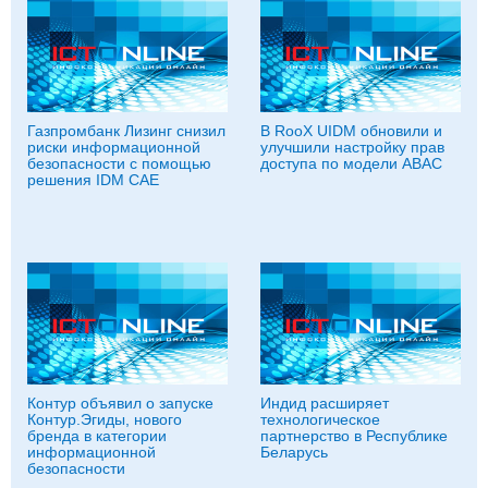
Газпромбанк Лизинг снизил
В RooX UIDM обновили и
риски информационной
улучшили настройку прав
безопасности с помощью
доступа по модели ABAC
решения IDM CAE
Контур объявил о запуске
Индид расширяет
Контур.Эгиды, нового
технологическое
бренда в категории
партнерство в Республике
информационной
Беларусь
безопасности