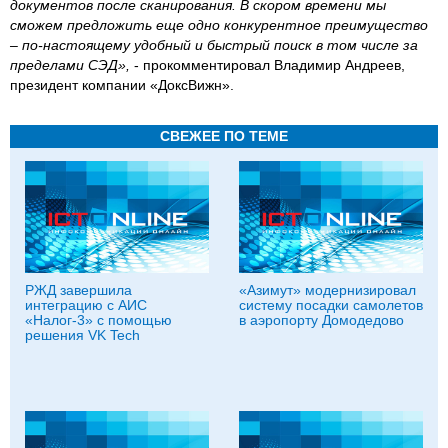
документов после сканирования. В скором времени мы
сможем предложить еще одно конкурентное преимущество
– по-настоящему удобный и быстрый поиск в том числе за
пределами СЭД»,
- прокомментировал Владимир Андреев,
президент компании «ДоксВижн».
СВЕЖЕЕ ПО ТЕМЕ
РЖД завершила
«Азимут» модернизировал
интеграцию с АИС
систему посадки самолетов
«Налог-3» с помощью
в аэропорту Домодедово
решения VK Tech