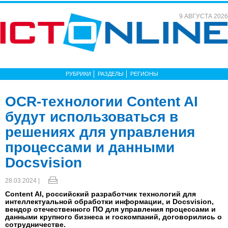
9 АВГУСТА 2026
РУБРИКИ
РАЗДЕЛЫ
РЕГИОНЫ
OCR-технологии Content AI
будут использоваться в
решениях для управления
процессами и данными
Docsvision
28.03.2024 |
Content AI, российский разработчик технологий для
интеллектуальной обработки информации, и Docsvision,
вендор отечественного ПО для управления процессами и
данными крупного бизнеса и госкомпаний, договорились о
сотрудничестве.