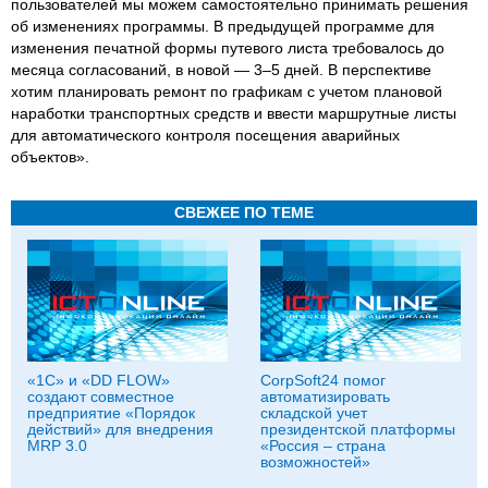
пользователей мы можем самостоятельно принимать решения
об изменениях программы. В предыдущей программе для
изменения печатной формы путевого листа требовалось до
месяца согласований, в новой — 3–5 дней. В перспективе
хотим планировать ремонт по графикам с учетом плановой
наработки транспортных средств и ввести маршрутные листы
для автоматического контроля посещения аварийных
объектов».
СВЕЖЕЕ ПО ТЕМЕ
«1С» и «DD FLOW»
CorpSoft24 помог
создают совместное
автоматизировать
предприятие «Порядок
складской учет
действий» для внедрения
президентской платформы
MRP 3.0
«Россия – страна
возможностей»