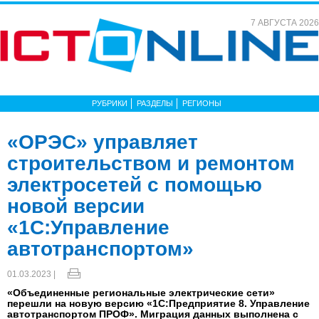
7 АВГУСТА 2026
РУБРИКИ
РАЗДЕЛЫ
РЕГИОНЫ
«ОРЭС» управляет
строительством и ремонтом
электросетей с помощью
новой версии
«1С:Управление
автотранспортом»
01.03.2023 |
«Объединенные региональные электрические сети»
перешли на новую версию «1С:Предприятие 8. Управление
автотранспортом ПРОФ». Миграция данных выполнена с