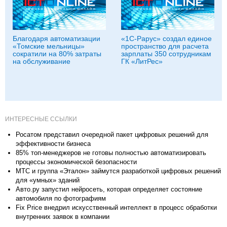
Благодаря автоматизации
«1С-Рарус» создал единое
«Томские мельницы»
пространство для расчета
сократили на 80% затраты
зарплаты 350 сотрудникам
на обслуживание
ГК «ЛитРес»
ИНТЕРЕСНЫЕ ССЫЛКИ
Росатом представил очередной пакет цифровых решений для
эффективности бизнеса
85% топ-менеджеров не готовы полностью автоматизировать
процессы экономической безопасности
МТС и группа «Эталон» займутся разработкой цифровых решений
для «умных» зданий
Авто.ру запустил нейросеть, которая определяет состояние
автомобиля по фотографиям
Fix Price внедрил искусственный интеллект в процесс обработки
внутренних заявок в компании