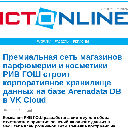
7 АВГУСТА 2026
РУБРИКИ
РАЗДЕЛЫ
РЕГИОНЫ
Премиальная сеть магазинов
парфюмерии и косметики
РИВ ГОШ строит
корпоративное хранилище
данных на базе Arenadata DB
в VK Cloud
04.03.2025 |
Компания РИВ ГОШ разработала систему для сбора
отчетности и принятия решений на основе данных в
масштабе всей розничной сети. Решение построено на