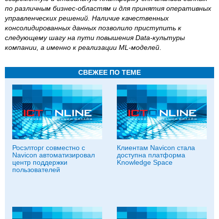
по различным бизнес-областям и для принятия оперативных
управленческих решений. Наличие качественных
консолидированных данных позволило приступить к
следующему шагу на пути повышения Data-культуры
компании, а именно к реализации ML-моделей
.
СВЕЖЕЕ ПО ТЕМЕ
Росэлторг совместно с
Клиентам Navicon стала
Navicon автоматизировал
доступна платформа
центр поддержки
Knowledge Space
пользователей