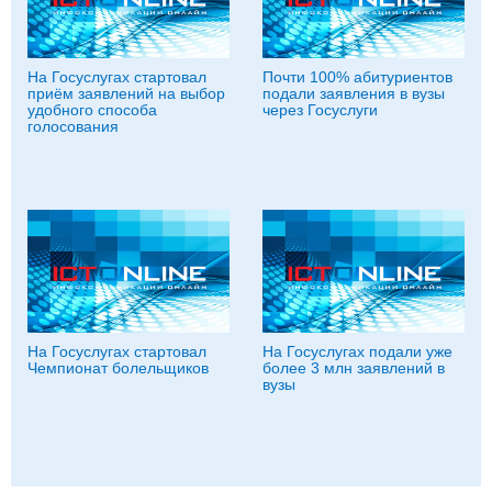
На Госуслугах стартовал
Почти 100% абитуриентов
приём заявлений на выбор
подали заявления в вузы
удобного способа
через Госуслуги
голосования
На Госуслугах стартовал
На Госуслугах подали уже
Чемпионат болельщиков
более 3 млн заявлений в
вузы