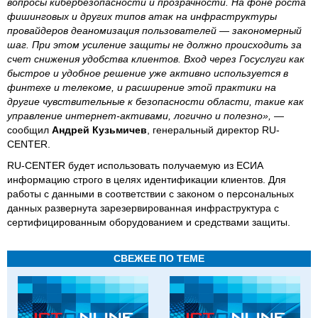
вопросы кибербезопасности и прозрачности. На фоне роста
фишинговых и других типов атак на инфраструктуры
провайдеров деаномизация пользователей — закономерный
шаг. При этом усиление защиты не должно происходить за
счет снижения удобства клиентов. Вход через Госуслуги как
быстрое и удобное решение уже активно используется в
финтехе и телекоме, и расширение этой практики на
другие чувствительные к безопасности области, такие как
управление интернет-активами, логично и полезно»,
—
сообщил
Андрей Кузьмичев
, генеральный директор RU-
CENTER.
RU-CENTER будет использовать получаемую из ЕСИА
информацию строго в целях идентификации клиентов. Для
работы с данными в соответствии с законом о персональных
данных развернута зарезервированная инфраструктура с
сертифицированным оборудованием и средствами защиты.
СВЕЖЕЕ ПО ТЕМЕ