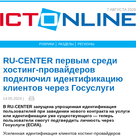
7 АВГУСТА 2026
РУБРИКИ
РАЗДЕЛЫ
РЕГИОНЫ
RU-CENTER первым среди
хостинг-провайдеров
подключил идентификацию
клиентов через Госуслуги
14.05.2024 |
В RU-CENTER запущена упрощенная идентификация
пользователей при заведении нового контракта на услуги
или идентификации уже существующего — теперь
пользователи смогут подтвердить личность через
Госуслуги (ЕСИА).
Усиленная идентификация клиентов хостинг-провайдеров