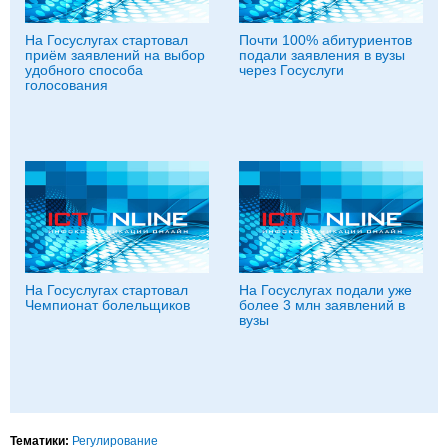
На Госуслугах стартовал
Почти 100% абитуриентов
приём заявлений на выбор
подали заявления в вузы
удобного способа
через Госуслуги
голосования
На Госуслугах стартовал
На Госуслугах подали уже
Чемпионат болельщиков
более 3 млн заявлений в
вузы
Тематики:
Регулирование