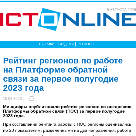
9 АВГУСТА 2026
РУБРИКИ
РАЗДЕЛЫ
РЕГИОНЫ
Рейтинг регионов по работе
на Платформе обратной
связи за первое полугодие
2023 года
15.08.2023 |
Минцифры опубликовало рейтинг регионов по внедрению
Платформы обратной связи (ПОС) за первое полугодие
2023 года.
При составлении рейтинга работы с ПОС регионы оценивались
по 23 показателям, разделёнными на два направления: работа