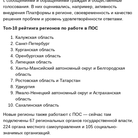
с сообщениями и обращениями граждан и общественные
голосования. В них оценивались, например, активность
внедрения Платформы в регионе, своевременность и качество
решения проблем и уровень удовлетворённости ответами.
Топ-10 рейтинга регионов по работе в ПОС
Калужская область
Санкт-Петербург
Курганская область
Оренбургская область
Липецкая область
Ханты-Мансийский автономный округ и Белгородская
область
Ростовская область и Татарстан
Удмуртия
Ямало-Ненецкий автономный округ и Астраханская
область
Сахалинская область
Новые регионы также работают с ПОС — сейчас там
подключены 67 региональных органов государственной власти,
224 органа местного самоуправления и 105 социально-
значимых организаций.