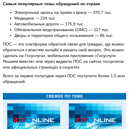
Самые популярные темы обращений по стране
Электронная запись на приём к врачу — 370,7 тыс.
Медицина — 234 тыс.
Автомобильные дороги — 175,9 тыс.
Обязательное медстрахование (ОМС) — 117 тыс.
Дворы и территории общего пользования — 86 тыс.
ПОС — это платформа обратной связи для граждан, где можно
обратиться к властям онлайн и решить свой вопрос. Это можно
сделать на Госуслугах, мобильном приложении «Госуслуги.
Решаем вместе» или через виджеты ПОС на сайтах госорганов
или официальных страницах в соцсетях.
Всего за первое полугодие через ПОС поступило более 1,5 млн
обращений.
СВЕЖЕЕ ПО ТЕМЕ