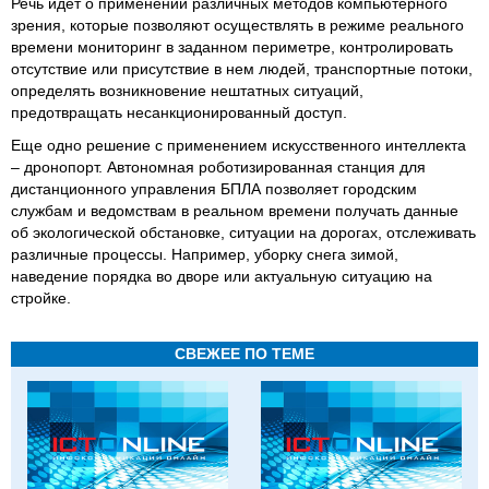
Речь идет о применении различных методов компьютерного
зрения, которые позволяют осуществлять в режиме реального
времени мониторинг в заданном периметре, контролировать
отсутствие или присутствие в нем людей, транспортные потоки,
определять возникновение нештатных ситуаций,
предотвращать несанкционированный доступ.
Еще одно решение с применением искусственного интеллекта
– дронопорт. Автономная роботизированная станция для
дистанционного управления БПЛА позволяет городским
службам и ведомствам в реальном времени получать данные
об экологической обстановке, ситуации на дорогах, отслеживать
различные процессы. Например, уборку снега зимой,
наведение порядка во дворе или актуальную ситуацию на
стройке.
СВЕЖЕЕ ПО ТЕМЕ