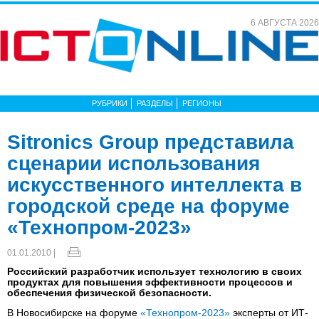
6 АВГУСТА 2026
РУБРИКИ
РАЗДЕЛЫ
РЕГИОНЫ
Sitronics Group представила
сценарии использования
искусственного интеллекта в
городской среде на форуме
«Технопром-2023»
01.01.2010 |
Российский разработчик использует технологию в своих
продуктах для повышения эффективности процессов и
обеспечения физической безопасности.
В Новосибирске на форуме
«Технопром-2023»
эксперты от ИТ-