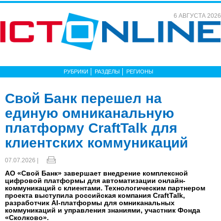
6 АВГУСТА 2026
РУБРИКИ
РАЗДЕЛЫ
РЕГИОНЫ
Свой Банк перешел на
единую омниканальную
платформу CraftTalk для
клиентских коммуникаций
07.07.2026 |
АО «Свой Банк» завершает внедрение комплексной
цифровой платформы для автоматизации онлайн-
коммуникаций с клиентами. Технологическим партнером
проекта выступила российская компания CraftTalk,
разработчик AI-платформы для омниканальных
коммуникаций и управления знаниями, участник Фонда
«Сколково».