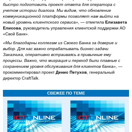
быстро подготовить проект ответа для оператора с
учетом истории диалога. Мы видим, что обновление
коммуникационной платформы позволяет нам выйти на
новый уровень клиентского сервиса», —
отметила
Елизавета
Елисова
, руководитель управления клиентской поддержки АО
«Свой Банк».
«Мы благодарны коллегам из Своего Банка за доверие и
выбор. Для нас важно отрабатывать бизнес-задачи
Заказчика, оперативно встраиваясь в привычные ему
процессы. Важно, что миграция и переход были плавные с
сохранением уровня обслуживания для клиентов банка», —
прокомментировал проект
Денис Петухов
, генеральный
директор CraftTalk.
СВЕЖЕЕ ПО ТЕМЕ