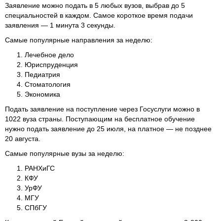
Заявление можно подать в 5 любых вузов, выбрав до 5
специальностей в каждом. Самое короткое время подачи
заявления — 1 минута 3 секунды.
Самые популярные направления за неделю:
Лечебное дело
Юриспруденция
Педиатрия
Стоматология
Экономика
Подать заявление на поступление через Госуслуги можно в
1022 вуза страны. Поступающим на бесплатное обучение
нужно подать заявление до 25 июля, на платное — не позднее
20 августа.
Самые популярные вузы за неделю:
РАНХиГС
КФУ
УрФУ
МГУ
СПбГУ