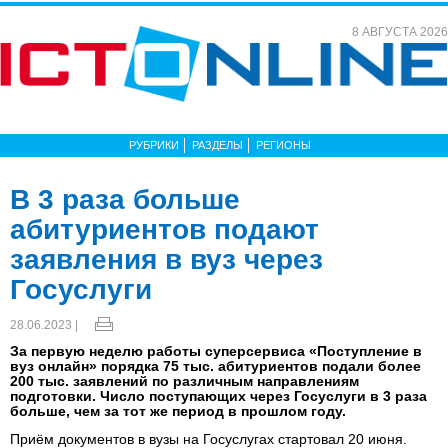
8 АВГУСТА 2026
РУБРИКИ
РАЗДЕЛЫ
РЕГИОНЫ
В 3 раза больше
абитуриентов подают
заявления в вуз через
Госуслуги
28.06.2023 |
За первую неделю работы суперсервиса «Поступление в
вуз онлайн» порядка 75 тыс. абитуриентов подали более
200 тыс. заявлений по различным направлениям
подготовки. Число поступающих через Госуслуги в 3 раза
больше, чем за тот же период в прошлом году.
Приём документов в вузы на Госуслугах стартовал 20 июня.