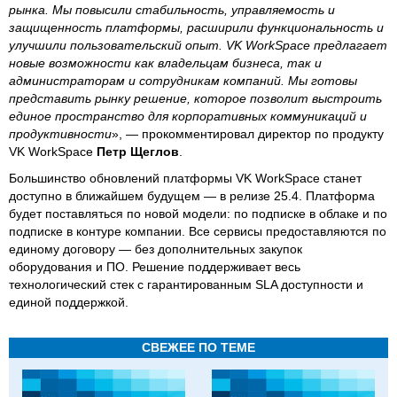
рынка. Мы повысили стабильность, управляемость и
защищенность платформы, расширили функциональность и
улучшили пользовательский опыт. VK WorkSpace предлагает
новые возможности как владельцам бизнеса, так и
администраторам и сотрудникам компаний. Мы готовы
представить рынку решение, которое позволит выстроить
единое пространство для корпоративных коммуникаций и
продуктивности
», — прокомментировал директор по продукту
VK WorkSpace
Петр Щеглов
.
Большинство обновлений платформы VK WorkSpace станет
доступно в ближайшем будущем — в релизе 25.4. Платформа
будет поставляться по новой модели: по подписке в облаке и по
подписке в контуре компании. Все сервисы предоставляются по
единому договору — без дополнительных закупок
оборудования и ПО. Решение поддерживает весь
технологический стек с гарантированным SLA доступности и
единой поддержкой.
СВЕЖЕЕ ПО ТЕМЕ