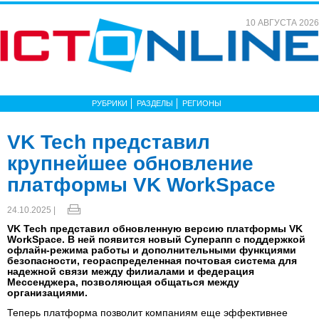
10 АВГУСТА 2026
РУБРИКИ
РАЗДЕЛЫ
РЕГИОНЫ
VK Tech представил
крупнейшее обновление
платформы VK WorkSpace
24.10.2025 |
VK Tech представил обновленную версию платформы VK
WorkSpace. В ней появится новый Суперапп с поддержкой
офлайн-режима работы и дополнительными функциями
безопасности, геораспределенная почтовая система для
надежной связи между филиалами и федерация
Мессенджера, позволяющая общаться между
организациями.
Теперь платформа позволит компаниям еще эффективнее