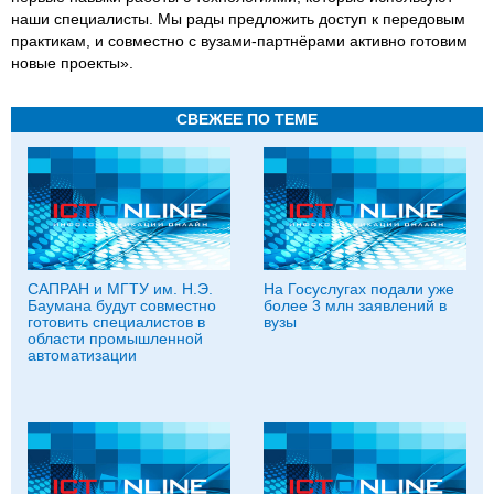
наши специалисты. Мы рады предложить доступ к передовым
практикам, и совместно с вузами-партнёрами активно готовим
новые проекты».
СВЕЖЕЕ ПО ТЕМЕ
САПРАН и МГТУ им. Н.Э.
На Госуслугах подали уже
Баумана будут совместно
более 3 млн заявлений в
готовить специалистов в
вузы
области промышленной
автоматизации