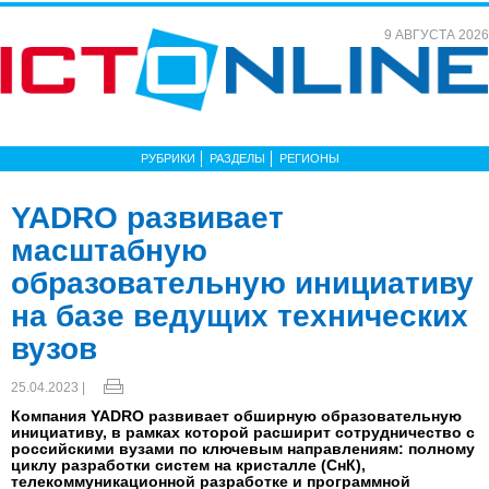
9 АВГУСТА 2026
РУБРИКИ
РАЗДЕЛЫ
РЕГИОНЫ
YADRO развивает
масштабную
образовательную инициативу
на базе ведущих технических
вузов
25.04.2023 |
Компания YADRO развивает обширную образовательную
инициативу, в рамках которой расширит сотрудничество с
российскими вузами по ключевым направлениям: полному
циклу разработки систем на кристалле (СнК),
телекоммуникационной разработке и программной