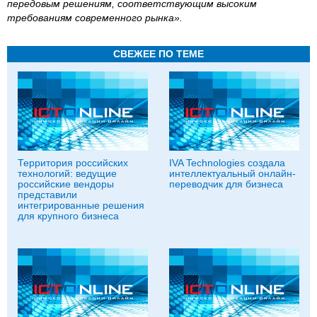
передовым решениям, соответствующим высоким
требованиям современного рынка».
СВЕЖЕЕ ПО ТЕМЕ
Территория российских
IVA Technologies создала
технологий: ведущие
интеллектуальный онлайн-
российские вендоры
переводчик для бизнеса
представили
интегрированные решения
для крупного бизнеса