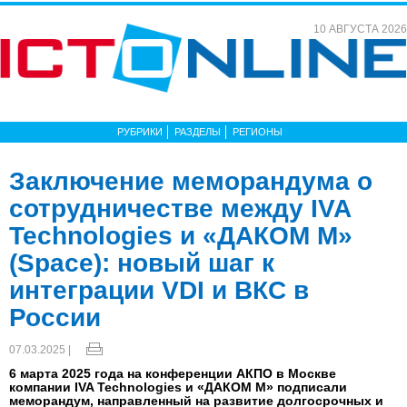
10 АВГУСТА 2026
РУБРИКИ
РАЗДЕЛЫ
РЕГИОНЫ
Заключение меморандума о
сотрудничестве между IVA
Technologies и «ДАКОМ М»
(Space): новый шаг к
интеграции VDI и ВКС в
России
07.03.2025 |
6 марта 2025 года на конференции АКПО в Москве
компании IVA Technologies и «ДАКОМ М» подписали
меморандум, направленный на развитие долгосрочных и