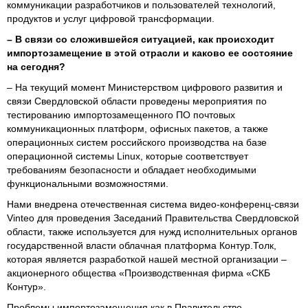
коммуникации разработчиков и пользователей технологий,
продуктов и услуг цифровой трансформации.
– В связи со сложившейся ситуацией, как происходит
импортозамещение в этой отрасли и каково ее состояние
на сегодня?
– На текущий момент Министерством цифрового развития и
связи Свердловской области проведены мероприятия по
тестированию импортозамещенного ПО почтовых
коммуникационных платформ, офисных пакетов, а также
операционных систем российского производства на базе
операционной системы Linux, которые соответствует
требованиям безопасности и обладает необходимыми
функциональными возможностями.
Нами внедрена отечественная система видео-конференц-связи
Vinteo для проведения Заседаний Правительства Свердловской
области, также используется для нужд исполнительных органов
государственной власти облачная платформа Контур.Толк,
которая является разработкой нашей местной организации –
акционерного общества «Производственная фирма «СКБ
Контур».
Проблемы импортозамещения как в Правительстве