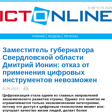
8 АВГУСТА 2026
РУБРИКИ
РАЗДЕЛЫ
РЕГИОНЫ
Заместитель губернатора
Свердловской области
Дмитрий Ионин: отказ от
применения цифровых
инструментов невозможен
01.09.2023 |
Цифровизация стала одним из главных направлений
экономического развития страны. Однако это понятие не
ограничивается только экономическими категориями,
потому что доступ к цифровым технологиям меняет все:
улучшает качество жизни людей, делает более