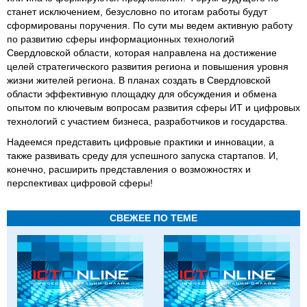
станет исключением, безусловно по итогам работы будут
сформированы поручения. По сути мы ведем активную работу
по развитию сферы информационных технологий
Свердловской области, которая направлена на достижение
целей стратегического развития региона и повышения уровня
жизни жителей региона. В планах создать в Свердловской
области эффективную площадку для обсуждения и обмена
опытом по ключевым вопросам развития сферы ИТ и цифровых
технологий с участием бизнеса, разработчиков и государства.
Надеемся представить цифровые практики и инновации, а
также развивать среду для успешного запуска стартапов. И,
конечно, расширить представления о возможностях и
перспективах цифровой сферы!
СВЕЖЕЕ ПО ТЕМЕ