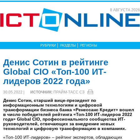
8 АВГУСТА 2026
РУБРИКИ
РАЗДЕЛЫ
РЕГИОНЫ
Денис Сотин в рейтинге
Global CIO «Топ-100 ИТ-
лидеров 2022 года»
30.05.2022 |
ИСТОЧНИК:
ПРАЙМ-ТАСС СЗ
Денис Сотин, старший вице-президент по
информационным технологиям и цифровой
трансформации бизнеса банка «Ренессанс Кредит» вошел
в число победителей рейтинга «Топ-100 ИТ-лидеров 2022
года» Global CIO, профессионального сообщества ИТ-
руководителей, отвечающих за внедрение новых
технологий и цифровую трансформацию в компаниях.
«Топ-100 ИТ-лидеров» – рейтинг экспертов, обладающих