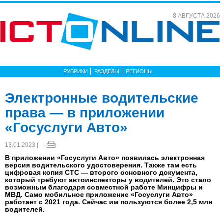
8 АВГУСТА 2026
РУБРИКИ
РАЗДЕЛЫ
РЕГИОНЫ
Электронные водительские
права — в приложении
«Госуслуги Авто»
13.01.2023 |
В приложении «Госуслуги Авто» появилась электронная
версия водительского удостоверения. Также там есть
цифровая копия СТС — второго основного документа,
который требуют автоинспекторы у водителей. Это стало
возможным благодаря совместной работе Минцифры и
МВД. Само мобильное приложение «Госуслуги Авто»
работает с 2021 года. Сейчас им пользуются более 2,5 млн
водителей.