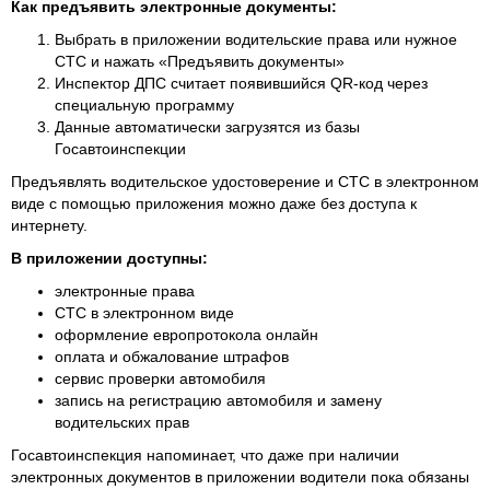
Как предъявить электронные документы:
Выбрать в приложении водительские права или нужное
СТС и нажать «Предъявить документы»
Инспектор ДПС считает появившийся QR-код через
специальную программу
Данные автоматически загрузятся из базы
Госавтоинспекции
Предъявлять водительское удостоверение и СТС в электронном
виде с помощью приложения можно даже без доступа к
интернету.
В приложении доступны:
электронные права
СТС в электронном виде
оформление европротокола онлайн
оплата и обжалование штрафов
сервис проверки автомобиля
запись на регистрацию автомобиля и замену
водительских прав
Госавтоинспекция напоминает, что даже при наличии
электронных документов в приложении водители пока обязаны