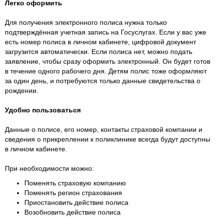
Легко оформить
Для получения электронного полиса нужна только
подтверждённая учетная запись на Госуслугах. Если у вас уже
есть номер полиса в личном кабинете, цифровой документ
загрузится автоматически. Если полиса нет, можно подать
заявление, чтобы сразу оформить электронный. Он будет готов
в течение одного рабочего дня. Детям полис тоже оформляют
за один день, и потребуются только данные свидетельства о
рождении.
Удобно пользоваться
Данные о полисе, его номер, контакты страховой компании и
сведения о прикреплении к поликлинике всегда будут доступны
в личном кабинете.
При необходимости можно:
Поменять страховую компанию
Поменять регион страхования
Приостановить действие полиса
Возобновить действие полиса