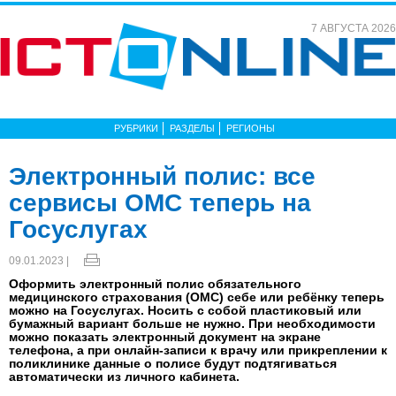
7 АВГУСТА 2026
РУБРИКИ
РАЗДЕЛЫ
РЕГИОНЫ
Электронный полис: все
сервисы ОМС теперь на
Госуслугах
09.01.2023 |
Оформить электронный полис обязательного
медицинского страхования (ОМС) себе или ребёнку теперь
можно на Госуслугах. Носить с собой пластиковый или
бумажный вариант больше не нужно. При необходимости
можно показать электронный документ на экране
телефона, а при онлайн-записи к врачу или прикреплении к
поликлинике данные о полисе будут подтягиваться
автоматически из личного кабинета.