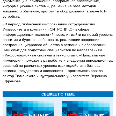
документацию, приложения, программное обеспечение,
информационные системы, решения на базе методов
машинного обучения, прототипы оборудования, а также IoT-
устройств.
«В период глобальной цифровизации сотрудничество
Университета и компании «СИТРОНИКС» в сфере
информационных технологий позволит выйти на новый уровень
развития и будет способствовать реализации концепции
построения цифрового общества в регионе и в образовании.
Наш опыт для подготовки специалистов по направлениям
«Информационные системы и технологии», «Программная
инженерия» поможет в разработке и внедрении инновационных
решений на различных уровнях взаимодействия бизнеса,
региона, государства и населения», - прокомментировала
ректор Тюменского индустриального университета Вероника
Ефремова.
СВЕЖЕЕ ПО ТЕМЕ