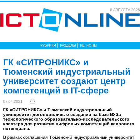
8 АВГУСТА 2026
РУБРИКИ
РАЗДЕЛЫ
РЕГИОНЫ
ГК «СИТРОНИКС» и
Тюменский индустриальный
университет создают центр
компетенций в IT-cфере
07.04.2021 |
ГК «СИТРОНИКС» и Тюменский индустриальный
университет договорились о создании на базе ВУЗа
технологического образовательно-исследовательского
кластера для развития цифровых компетенций кадрового
потенциала.
В рамках соглашения Тюменский индустриальный университет