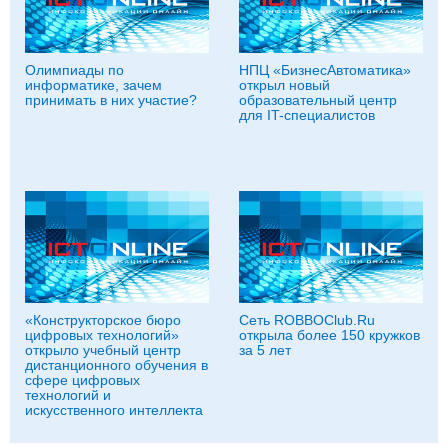
Олимпиады по
НПЦ «БизнесАвтоматика»
информатике, зачем
открыл новый
принимать в них участие?
образовательный центр
для IT-специалистов
«Конструкторское бюро
Сеть ROBBOClub.Ru
цифровых технологий»
открыла более 150 кружков
открыло учебный центр
за 5 лет
дистанционного обучения в
сфере цифровых
технологий и
искусственного интеллекта