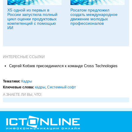
X5 одной из первых в
Росатом предложил
России запустила полный
создать международное
цикл оценки продуктовых
движение молодых
компетенций с помощью
профессионалов
ИИ
ИНТЕРЕСНЫЕ ССЫЛКИ
Сергей Кобзев присоединился к команде Cross Technologies
Тематики:
Кадры
Ключевые слова:
кадры
,
Системный софт
А ЗНАЕТЕ ЛИ ВЫ, ЧТО: