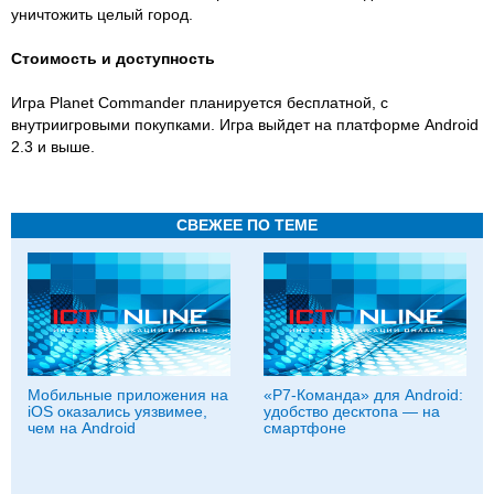
уничтожить целый город.
Стоимость и доступность
Игра Planet Commander планируется бесплатной, с
внутриигровыми покупками. Игра выйдет на платформе Android
2.3 и выше.
СВЕЖЕЕ ПО ТЕМЕ
Мобильные приложения на
«Р7-Команда» для Android:
iOS оказались уязвимее,
удобство десктопа — на
чем на Android
смартфоне