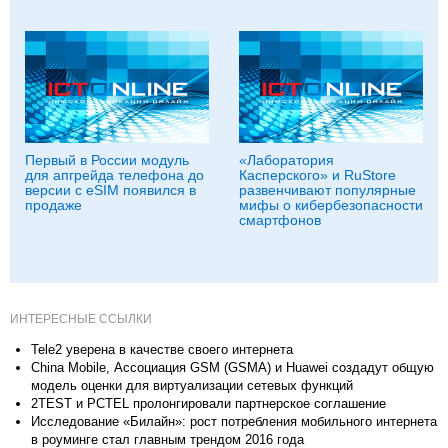
Первый в России модуль
«Лаборатория
для апгрейда телефона до
Касперского» и RuStore
версии с eSIM появился в
развенчивают популярные
продаже
мифы о кибербезопасности
смартфонов
ИНТЕРЕСНЫЕ ССЫЛКИ
Tele2 уверена в качестве своего интернета
China Mobile, Ассоциация GSM (GSMA) и Huawei создадут общую
модель оценки для виртуализации сетевых функций
2TEST и PCTEL пролонгировали партнерское соглашение
Исследование «Билайн»: рост потребления мобильного интернета
в роуминге стал главным трендом 2016 года