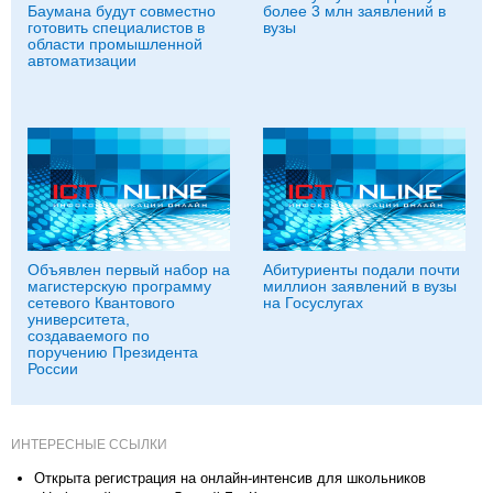
Баумана будут совместно
более 3 млн заявлений в
готовить специалистов в
вузы
области промышленной
автоматизации
Объявлен первый набор на
Абитуриенты подали почти
магистерскую программу
миллион заявлений в вузы
сетевого Квантового
на Госуслугах
университета,
создаваемого по
поручению Президента
России
ИНТЕРЕСНЫЕ ССЫЛКИ
Открыта регистрация на онлайн-интенсив для школьников