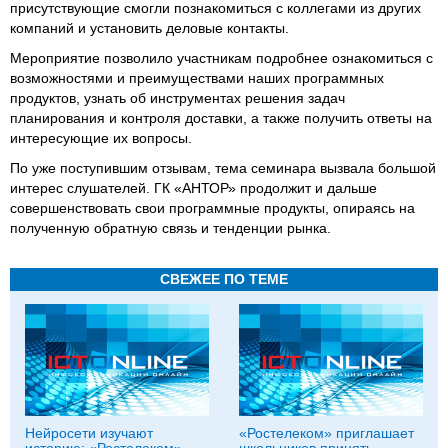
присутствующие смогли познакомиться с коллегами из других
компаний и установить деловые контакты.
Мероприятие позволило участникам подробнее ознакомиться с
возможностями и преимуществами наших программных
продуктов, узнать об инструментах решения задач
планирования и контроля доставки, а также получить ответы на
интересующие их вопросы.
По уже поступившим отзывам, тема семинара вызвала большой
интерес слушателей. ГК «АНТОР» продолжит и дальше
совершенствовать свои программные продукты, опираясь на
полученную обратную связь и тенденции рынка.
СВЕЖЕЕ ПО ТЕМЕ
Нейросети изучают
«Ростелеком» приглашает