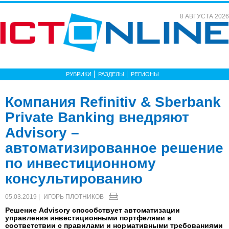
8 АВГУСТА 2026
РУБРИКИ
РАЗДЕЛЫ
РЕГИОНЫ
Компания Refinitiv & Sberbank
Private Banking внедряют
Advisory –
автоматизированное решение
по инвестиционному
консультированию
05.03.2019 |
ИГОРЬ ПЛОТНИКОВ
Решение Advisory способствует автоматизации
управления инвестиционными портфелями в
соответствии с правилами и нормативными требованиями