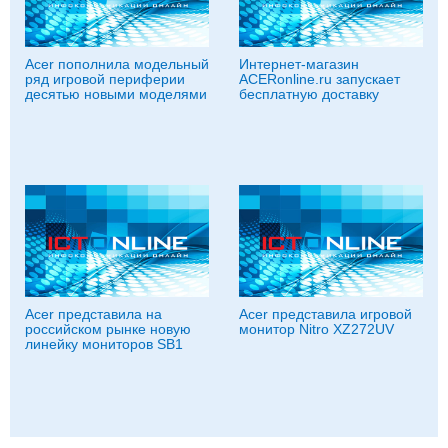
Acer пополнила модельный
Интернет-магазин
ряд игровой периферии
ACERonline.ru запускает
десятью новыми моделями
бесплатную доставку
Acer представила на
Acer представила игровой
российском рынке новую
монитор Nitro XZ272UV
линейку мониторов SB1