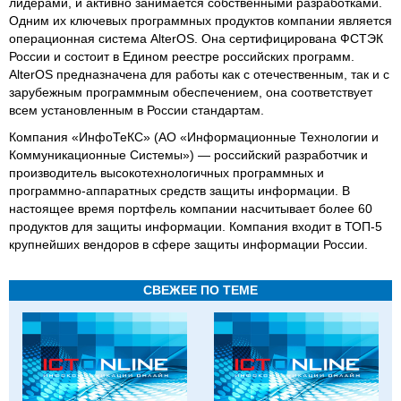
лидерами, и активно занимается собственными разработками.
Одним их ключевых программных продуктов компании является
операционная система AlterOS. Она сертифицирована ФСТЭК
России и состоит в Едином реестре российских программ.
AlterOS предназначена для работы как с отечественным, так и с
зарубежным программным обеспечением, она соответствует
всем установленным в России стандартам.
Компания «ИнфоТеКС» (АО «Информационные Технологии и
Коммуникационные Системы») — российский разработчик и
производитель высокотехнологичных программных и
программно-аппаратных средств защиты информации. В
настоящее время портфель компании насчитывает более 60
продуктов для защиты информации. Компания входит в ТОП-5
крупнейших вендоров в сфере защиты информации России.
СВЕЖЕЕ ПО ТЕМЕ