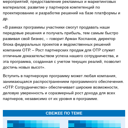
мероприятий; предоставление рекламных и маркетинговых
материалов; развитие у партнеров компетенций по
проектированию и разработке решений на базе платформы и
др.
«В рамках программы участники смогут продавать наши
передовые решения и получать прибыль, тем самым быстро
развивая свой бизнес, – говорит Арман Коспанов, директор
блока федеральных проектов и ведомственных решений
компании ОТР. – Рост партнерских продаж для ОТР служит
отличным доказательством успеха нашего сотрудничества, и
эта программа, созданная с учетом текущих реалий, позволит
достичь новых высот».
Вступить в партнерскую программу может любая компания,
занимающаяся распространением программного обеспечения.
«ОТР. Сотрудничество» обеспечивает широкие возможности,
деловую уверенность и соразмерный рост дохода для всех
партнеров, независимо от их уровня в программе.
СВЕЖЕЕ ПО ТЕМЕ