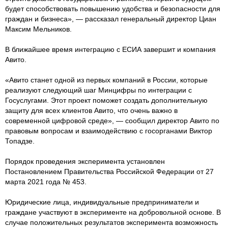
будет способствовать повышению удобства и безопасности для
граждан и бизнеса», — рассказал генеральный директор Циан
Максим Мельников.
В ближайшее время интеграцию с ЕСИА завершит и компания
Авито.
«Авито станет одной из первых компаний в России, которые
реализуют следующий шаг Минцифры по интеграции с
Госуслугами. Этот проект поможет создать дополнительную
защиту для всех клиентов Авито, что очень важно в
современной цифровой среде», — сообщил директор Авито по
правовым вопросам и взаимодействию с госорганами Виктор
Топадзе.
Порядок проведения эксперимента установлен
Постановлением Правительства Российской Федерации от 27
марта 2021 года № 453.
Юридические лица, индивидуальные предприниматели и
граждане участвуют в эксперименте на добровольной основе. В
случае положительных результатов эксперимента возможность