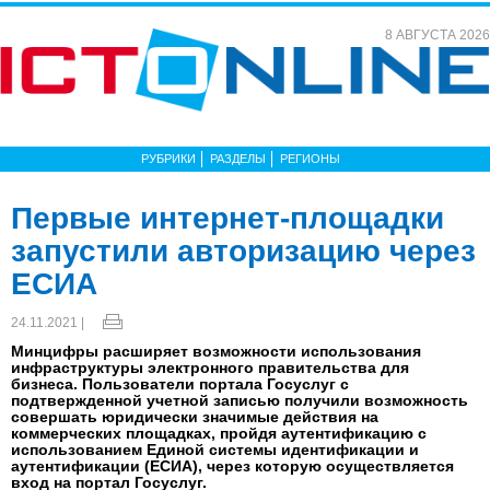
8 АВГУСТА 2026
РУБРИКИ
РАЗДЕЛЫ
РЕГИОНЫ
Первые интернет-площадки
запустили авторизацию через
ЕСИА
24.11.2021 |
Минцифры расширяет возможности использования
инфраструктуры электронного правительства для
бизнеса. Пользователи портала Госуслуг с
подтвержденной учетной записью получили возможность
совершать юридически значимые действия на
коммерческих площадках, пройдя аутентификацию с
использованием Единой системы идентификации и
аутентификации (ЕСИА), через которую осуществляется
вход на портал Госуслуг.