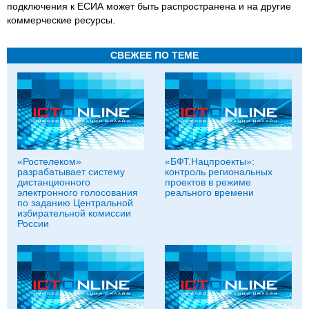
подключения к ЕСИА может быть распространена и на другие
коммерческие ресурсы.
СВЕЖЕЕ ПО ТЕМЕ
«Ростелеком»
«БФТ.Нацпроекты»:
разрабатывает систему
контроль региональных
дистанционного
проектов в режиме
электронного голосования
реального времени
по заданию Центральной
избирательной комиссии
России