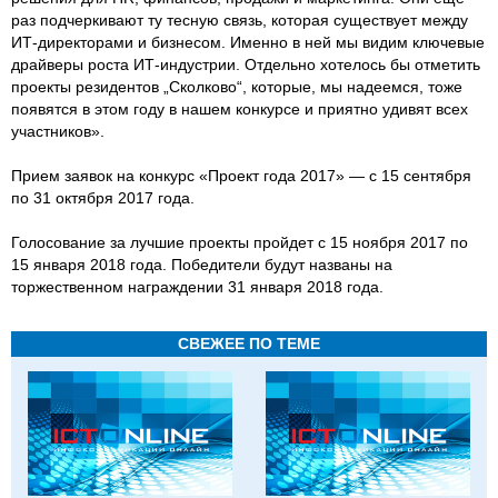
раз подчеркивают ту тесную связь, которая существует между
ИТ-директорами и бизнесом. Именно в ней мы видим ключевые
драйверы роста ИТ-индустрии. Отдельно хотелось бы отметить
проекты резидентов „Сколково“, которые, мы надеемся, тоже
появятся в этом году в нашем конкурсе и приятно удивят всех
участников».
Прием заявок на конкурс «Проект года 2017» — с 15 сентября
по 31 октября 2017 года.
Голосование за лучшие проекты пройдет с 15 ноября 2017 по
15 января 2018 года. Победители будут названы на
торжественном награждении 31 января 2018 года.
СВЕЖЕЕ ПО ТЕМЕ