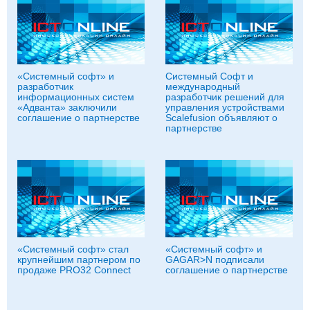
«Системный софт» и
Системный Софт и
разработчик
международный
информационных систем
разработчик решений для
«Адванта» заключили
управления устройствами
соглашение о партнерстве
Scalefusion объявляют о
партнерстве
«Системный софт» стал
«Системный софт» и
крупнейшим партнером по
GAGAR>N подписали
продаже PRO32 Connect
соглашение о партнерстве